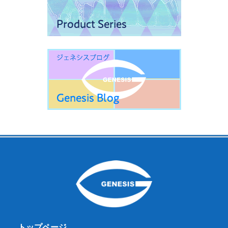
トップページ