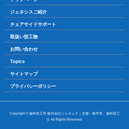
ジェネシスご紹介
チェアサイドサポート
取扱い技工物
お問い合わせ
Topics
サイトマップ
プライバシーポリシー
Copyright © 歯科技工所 株式会社ジェネシス｜京都・南丹市、歯科技工
士 All Rights Reserved.