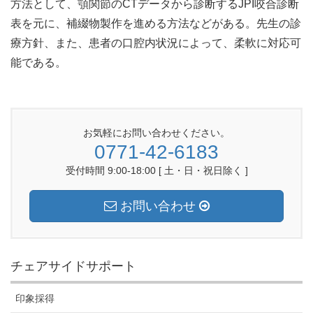
方法として、顎関節のCTデータから診断するJPI咬合診断
表を元に、補綴物製作を進める方法などがある。先生の診
療方針、また、患者の口腔内状況によって、柔軟に対応可
能である。
お気軽にお問い合わせください。
0771-42-6183
受付時間 9:00-18:00 [ 土・日・祝日除く ]
お問い合わせ
チェアサイドサポート
印象採得